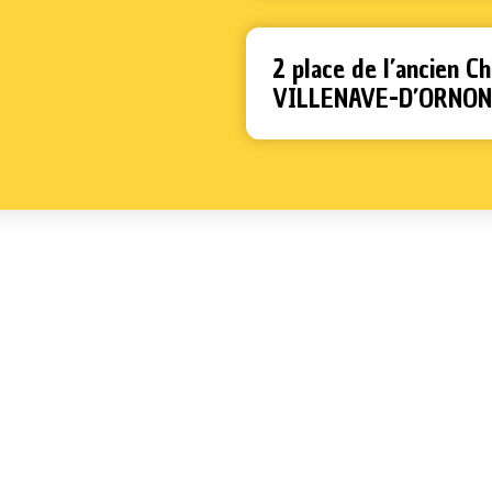
2 place de l’ancien 
VILLENAVE-D’ORNON