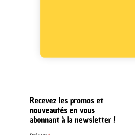
Recevez les promos et
nouveautés en vous
abonnant à la newsletter !