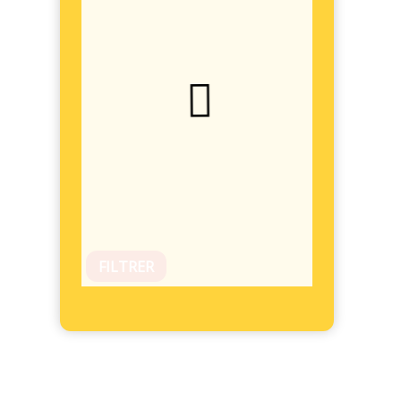
FILTRER