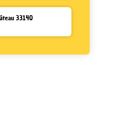
Château 33140