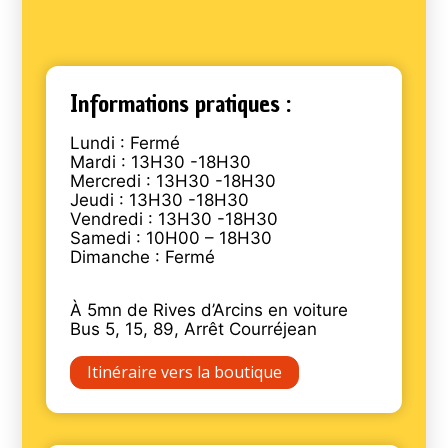
Informations pratiques :
Lundi : Fermé
Mardi : 13H30 -18H30
Mercredi : 13H30 -18H30
Jeudi : 13H30 -18H30
Vendredi : 13H30 -18H30
Samedi : 10H00 – 18H30
Dimanche : Fermé
À 5mn de Rives d’Arcins en voiture
Bus 5, 15, 89, Arrêt Courréjean
Itinéraire vers la boutique