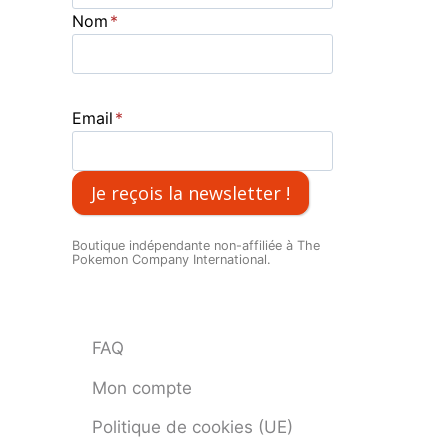
Nom
*
Email
*
Je reçois la newsletter !
Boutique indépendante non-affiliée à The
Pokemon Company International.
FAQ
Mon compte
Politique de cookies (UE)