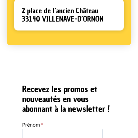
2 place de l’ancien Château
33140 VILLENAVE-D’ORNON
Recevez les promos et
nouveautés en vous
abonnant à la newsletter !
Prénom
*