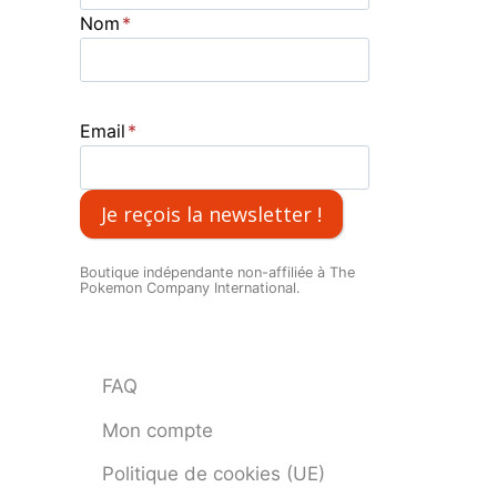
Nom
*
Email
*
Je reçois la newsletter !
Boutique indépendante non-affiliée à The
Pokemon Company International.
FAQ
Mon compte
Politique de cookies (UE)