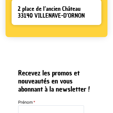
2 place de l’ancien Château
33140 VILLENAVE-D’ORNON
Recevez les promos et
nouveautés en vous
abonnant à la newsletter !
Prénom
*