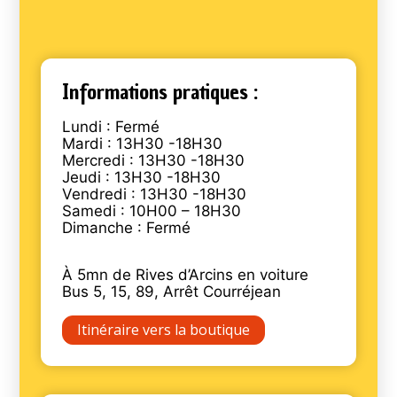
Informations pratiques :
Lundi : Fermé
Mardi : 13H30 -18H30
Mercredi : 13H30 -18H30
Jeudi : 13H30 -18H30
Vendredi : 13H30 -18H30
Samedi : 10H00 – 18H30
Dimanche : Fermé
À 5mn de Rives d’Arcins en voiture
Bus 5, 15, 89, Arrêt Courréjean
Itinéraire vers la boutique