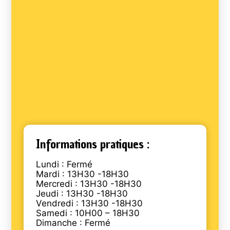
Informations pratiques :
Lundi : Fermé
Mardi : 13H30 -18H30
Mercredi : 13H30 -18H30
Jeudi : 13H30 -18H30
Vendredi : 13H30 -18H30
Samedi : 10H00 – 18H30
Dimanche : Fermé