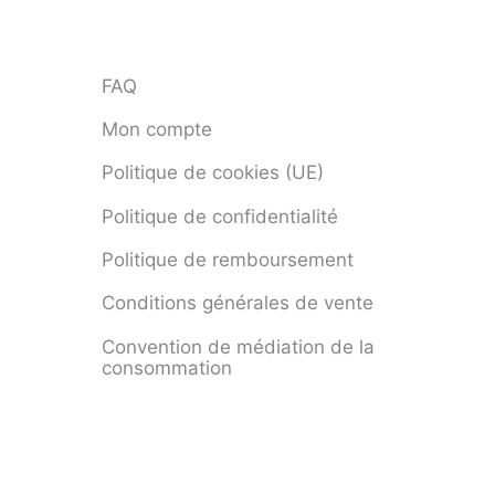
FAQ
Mon compte
Politique de cookies (UE)
Politique de confidentialité
Politique de remboursement
Conditions générales de vente
Convention de médiation de la
consommation