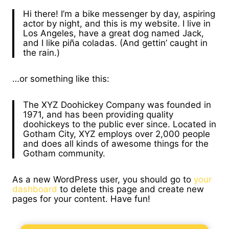
Hi there! I’m a bike messenger by day, aspiring
actor by night, and this is my website. I live in
Los Angeles, have a great dog named Jack,
and I like piña coladas. (And gettin’ caught in
the rain.)
…or something like this:
The XYZ Doohickey Company was founded in
1971, and has been providing quality
doohickeys to the public ever since. Located in
Gotham City, XYZ employs over 2,000 people
and does all kinds of awesome things for the
Gotham community.
As a new WordPress user, you should go to
your
dashboard
to delete this page and create new
pages for your content. Have fun!