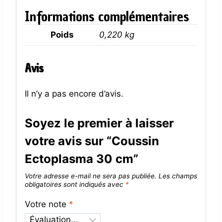
Informations complémentaires
Poids
0,220 kg
Avis
Il n’y a pas encore d’avis.
Soyez le premier à laisser
votre avis sur “Coussin
Ectoplasma 30 cm”
Votre adresse e-mail ne sera pas publiée.
Les champs
obligatoires sont indiqués avec
*
Votre note
*