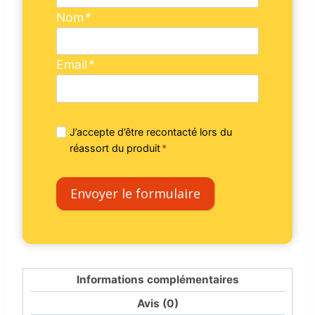
Nom
*
Email
*
J’accepte d’être recontacté lors du
réassort du produit
*
Envoyer le formulaire
Informations complémentaires
Avis (0)