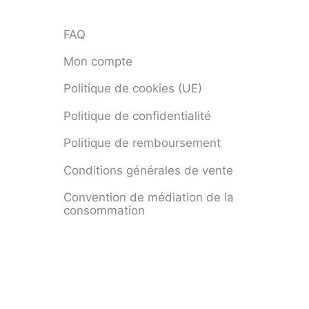
FAQ
Mon compte
Politique de cookies (UE)
Politique de confidentialité
Politique de remboursement
Conditions générales de vente
Convention de médiation de la
consommation