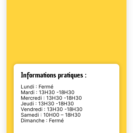
Informations pratiques :
Lundi : Fermé
Mardi : 13H30 -18H30
Mercredi : 13H30 -18H30
Jeudi : 13H30 -18H30
Vendredi : 13H30 -18H30
Samedi : 10H00 – 18H30
Dimanche : Fermé