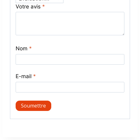
Votre avis
*
Nom
*
E-mail
*