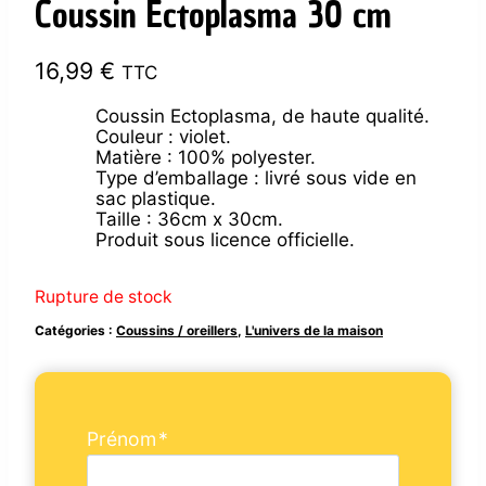
Coussin Ectoplasma 30 cm
16,99
€
TTC
Coussin Ectoplasma, de haute qualité.
Couleur : violet.
Matière : 100% polyester.
Type d’emballage : livré sous vide en
sac plastique.
Taille : 36cm x 30cm.
Produit sous licence officielle.
Rupture de stock
Catégories :
Coussins / oreillers
,
L'univers de la maison
Prénom
*