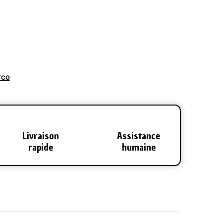
TCG
Livraison
Assistance
rapide
humaine