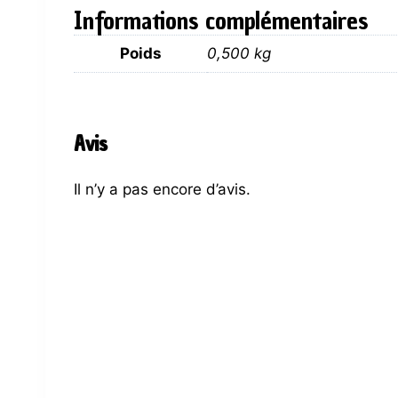
Informations complémentaires
Poids
0,500 kg
Avis
Il n’y a pas encore d’avis.