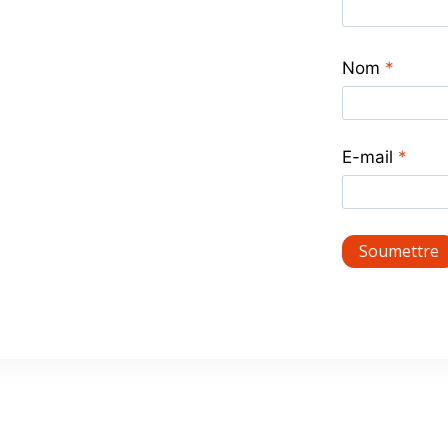
Nom
*
E-mail
*