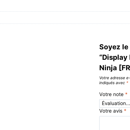
Soyez le 
“Display
Ninja [FR
Votre adresse e-
indiqués avec
*
Votre note
*
Votre avis
*