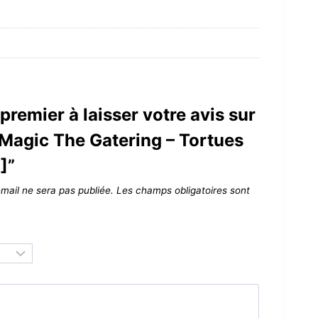
premier à laisser votre avis sur
 Magic The Gatering – Tortues
]”
mail ne sera pas publiée.
Les champs obligatoires sont