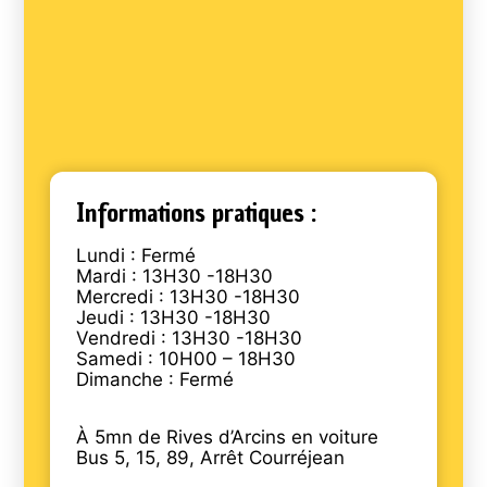
Informations pratiques :
Lundi : Fermé
Mardi : 13H30 -18H30
Mercredi : 13H30 -18H30
Jeudi : 13H30 -18H30
Vendredi : 13H30 -18H30
Samedi : 10H00 – 18H30
Dimanche : Fermé
À 5mn de Rives d’Arcins en voiture
Bus 5, 15, 89, Arrêt Courréjean