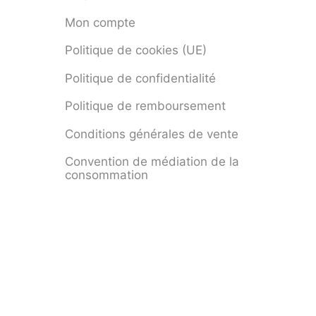
Mon compte
Politique de cookies (UE)
Politique de confidentialité
Politique de remboursement
Conditions générales de vente
Convention de médiation de la
consommation