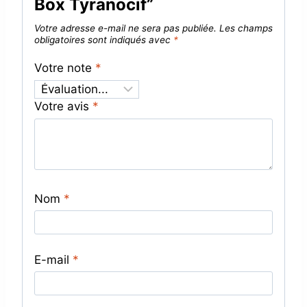
Box Tyranocif”
Votre adresse e-mail ne sera pas publiée.
Les champs
obligatoires sont indiqués avec
*
Votre note
*
Votre avis
*
Nom
*
E-mail
*