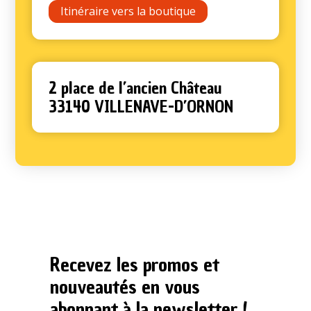
Itinéraire vers la boutique
2 place de l’ancien Château
33140 VILLENAVE-D’ORNON
Recevez les promos et
nouveautés en vous
abonnant à la newsletter !