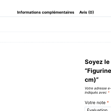
Informations complémentaires
Avis (0)
Soyez le 
“Figurin
cm)”
Votre adresse e-
indiqués avec
*
Votre note
*