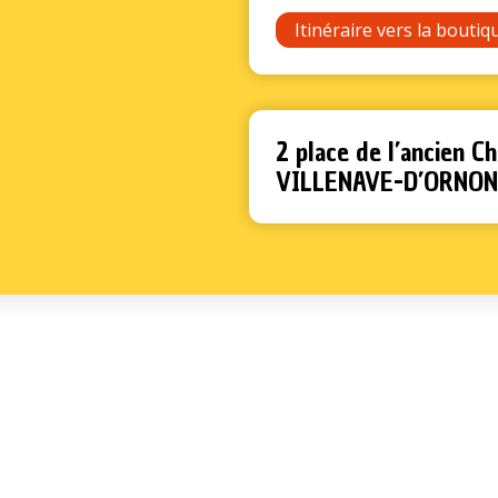
Itinéraire vers la boutiq
2 place de l’ancien 
VILLENAVE-D’ORNON