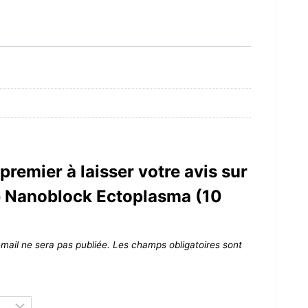
premier à laisser votre avis sur
e Nanoblock Ectoplasma (10
mail ne sera pas publiée.
Les champs obligatoires sont