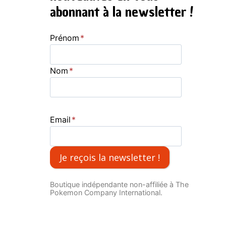
abonnant à la newsletter !
Prénom
*
Nom
*
Email
*
Je reçois la newsletter !
Boutique indépendante non-affiliée à The
Pokemon Company International.