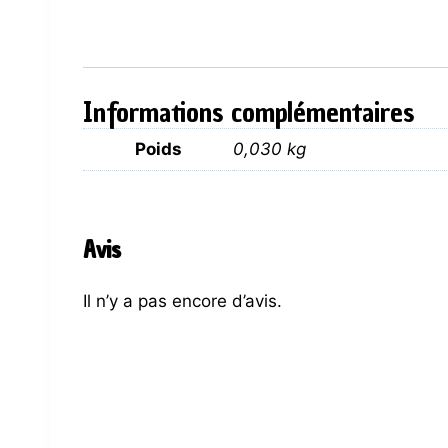
Informations complémentaires
Poids
0,030 kg
Avis
Il n’y a pas encore d’avis.