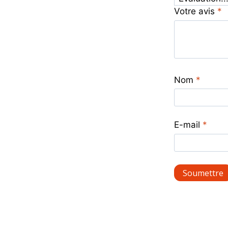
Votre avis
*
Nom
*
E-mail
*