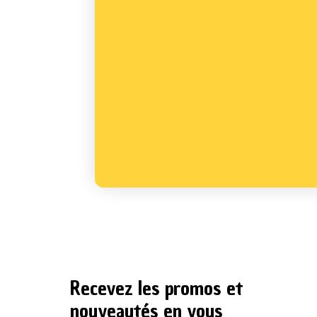
Recevez les promos et
nouveautés en vous