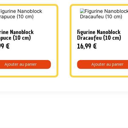
rine Nanoblock
Figurine Nanoblock
apuce (10 cm)
Dracaufeu (10 cm)
99
€
16,99
€
Ajouter au panier
Ajouter au panier