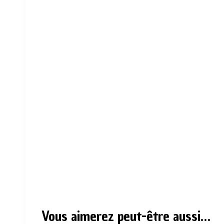
Vous aimerez peut-être aussi…