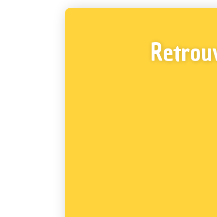
Retrou