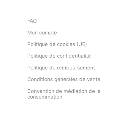
FAQ
Mon compte
Politique de cookies (UE)
Politique de confidentialité
Politique de remboursement
Conditions générales de vente
Convention de médiation de la
consommation