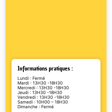
Informations pratiques :
Lundi : Fermé
Mardi : 13H30 -18H30
Mercredi : 13H30 -18H30
Jeudi : 13H30 -18H30
Vendredi : 13H30 -18H30
Samedi : 10H00 – 18H30
Dimanche : Fermé