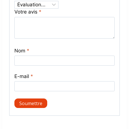
Votre avis
*
Nom
*
E-mail
*