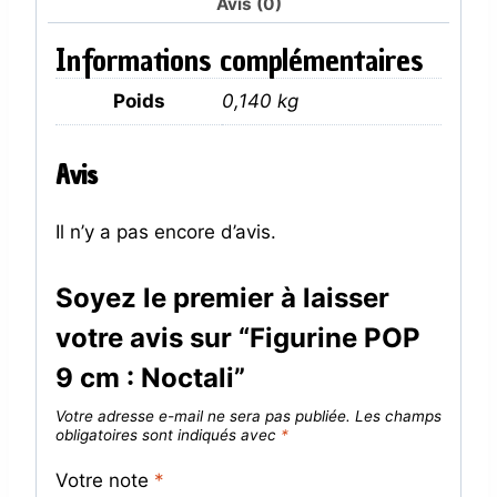
Avis (0)
Informations complémentaires
Poids
0,140 kg
Avis
Il n’y a pas encore d’avis.
Soyez le premier à laisser
votre avis sur “Figurine POP
9 cm : Noctali”
Votre adresse e-mail ne sera pas publiée.
Les champs
obligatoires sont indiqués avec
*
Votre note
*