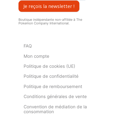
Je reçois la newsletter !
Boutique indépendante non-affiliée à The
Pokemon Company International.
FAQ
Mon compte
Politique de cookies (UE)
Politique de confidentialité
Politique de remboursement
Conditions générales de vente
Convention de médiation de la
consommation