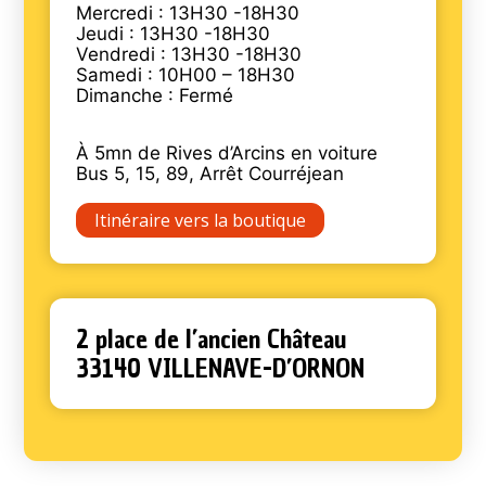
Mercredi : 13H30 -18H30
Jeudi : 13H30 -18H30
Vendredi : 13H30 -18H30
Samedi : 10H00 – 18H30
Dimanche : Fermé
À 5mn de Rives d’Arcins en voiture
Bus 5, 15, 89, Arrêt Courréjean
Itinéraire vers la boutique
2 place de l’ancien Château
33140 VILLENAVE-D’ORNON