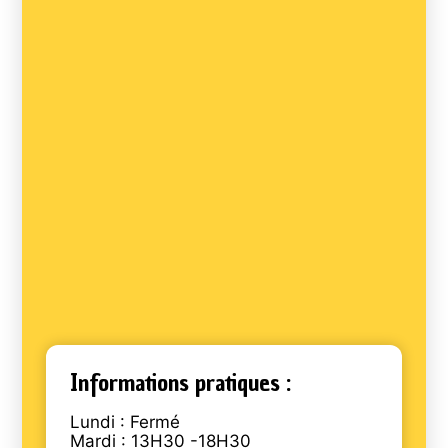
Informations pratiques :
Lundi : Fermé
Mardi : 13H30 -18H30