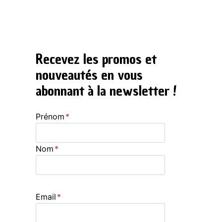
Recevez les promos et
nouveautés en vous
abonnant à la newsletter !
Prénom
*
Nom
*
Email
*