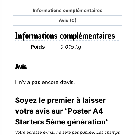
génération
Informations complémentaires
Avis (0)
Informations complémentaires
Poids
0,015 kg
Avis
Il n’y a pas encore d’avis.
Soyez le premier à laisser
votre avis sur “Poster A4
Starters 5ème génération”
Votre adresse e-mail ne sera pas publiée.
Les champs