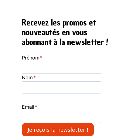
Recevez les promos et
nouveautés en vous
abonnant à la newsletter !
Prénom
*
Nom
*
Email
*
Je reçois la newsletter !