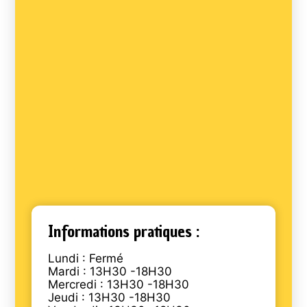
Informations pratiques :
Lundi : Fermé
Mardi : 13H30 -18H30
Mercredi : 13H30 -18H30
Jeudi : 13H30 -18H30