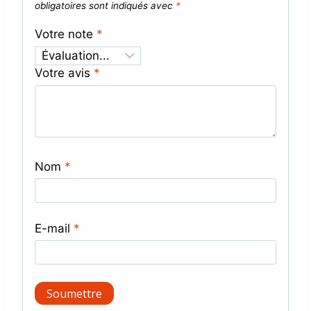
obligatoires sont indiqués avec
*
Votre note
*
Votre avis
*
Nom
*
E-mail
*