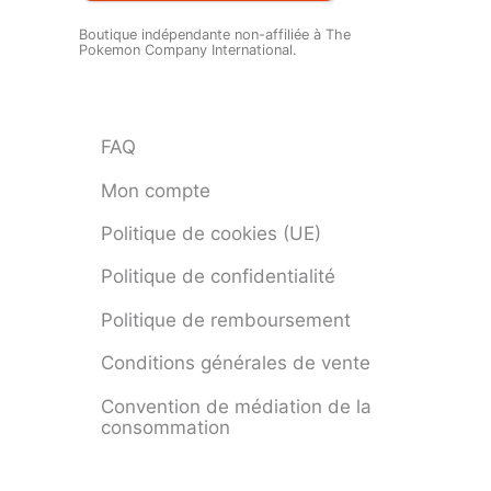
Boutique indépendante non-affiliée à The
Pokemon Company International.
FAQ
Mon compte
Politique de cookies (UE)
Politique de confidentialité
Politique de remboursement
Conditions générales de vente
Convention de médiation de la
consommation