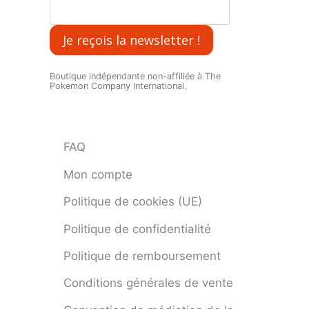
Je reçois la newsletter !
Boutique indépendante non-affiliée à The
Pokemon Company International.
FAQ
Mon compte
Politique de cookies (UE)
Politique de confidentialité
Politique de remboursement
Conditions générales de vente