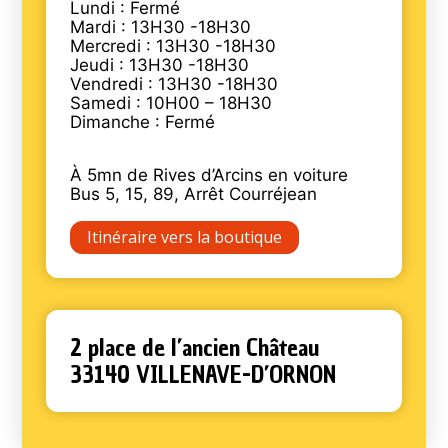
Lundi : Fermé
Mardi : 13H30 -18H30
Mercredi : 13H30 -18H30
Jeudi : 13H30 -18H30
Vendredi : 13H30 -18H30
Samedi : 10H00 – 18H30
Dimanche : Fermé
À 5mn de Rives d’Arcins en voiture
Bus 5, 15, 89, Arrêt Courréjean
Itinéraire vers la boutique
2 place de l’ancien Château
33140 VILLENAVE-D’ORNON