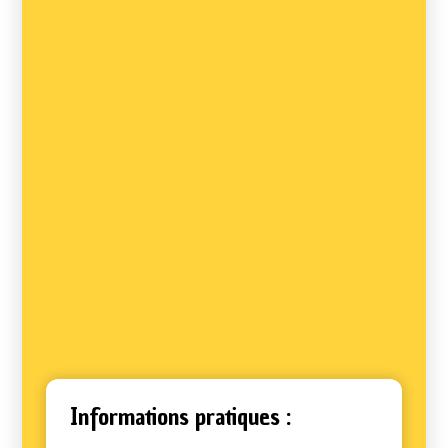
Informations pratiques :