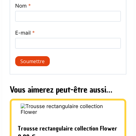
Nom
*
E-mail
*
Vous aimerez peut-être aussi…
Trousse rectangulaire collection Flower