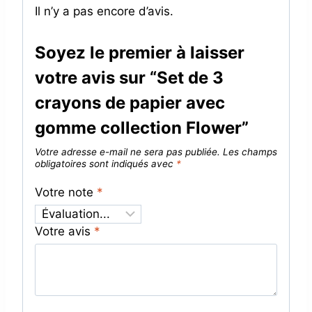
Il n’y a pas encore d’avis.
Soyez le premier à laisser
votre avis sur “Set de 3
crayons de papier avec
gomme collection Flower”
Votre adresse e-mail ne sera pas publiée.
Les champs
obligatoires sont indiqués avec
*
Votre note
*
Votre avis
*