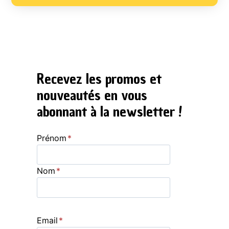
Recevez les promos et
nouveautés en vous
abonnant à la newsletter !
Prénom
*
Nom
*
Email
*