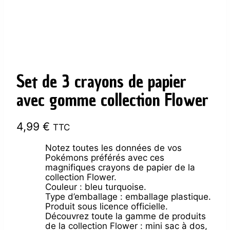
Set de 3 crayons de papier
avec gomme collection Flower
4,99
€
TTC
Notez toutes les données de vos
Pokémons préférés avec ces
magnifiques crayons de papier de la
collection Flower.
Couleur : bleu turquoise.
Type d’emballage : emballage plastique.
Produit sous licence officielle.
Découvrez toute la gamme de produits
de la collection Flower : mini sac à dos,