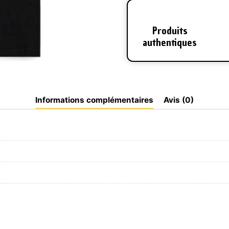
Produits
authentiques
Informations complémentaires
Avis (0)