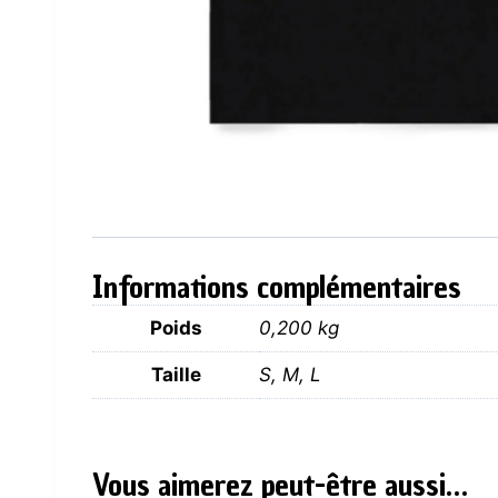
Informations complémentaires
Poids
0,200 kg
Taille
S, M, L
Vous aimerez peut-être aussi…