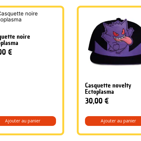
quette noire
oplasma
,00
€
Casquette novelty
Ectoplasma
30,00
€
Ajouter au panier
Ajouter au panier