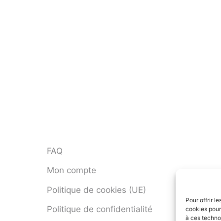
FAQ
Mon compte
Politique de cookies (UE)
Pour offrir l
Politique de confidentialité
cookies pour
à ces techno