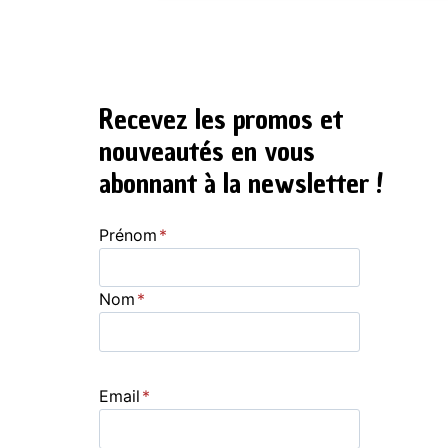
Recevez les promos et
nouveautés en vous
abonnant à la newsletter !
Prénom
*
Nom
*
Email
*