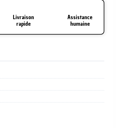
Livraison
Assistance
rapide
humaine