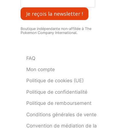
Je reçois la newsletter !
Boutique indépendante non-affiliée à The
Pokemon Company International.
FAQ
Mon compte
Politique de cookies (UE)
Politique de confidentialité
Politique de remboursement
Conditions générales de vente
Convention de médiation de la