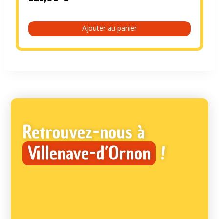
Ajouter au panier
Retrouvez-nous à
Villenave-d’Ornon
!