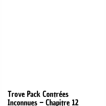
Trove Pack Contrées
Inconnues – Chapitre 12