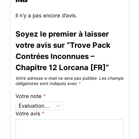
Il n’y a pas encore d’avis.
Soyez le premier à laisser
votre avis sur “Trove Pack
Contrées Inconnues –
Chapitre 12 Lorcana [FR]”
Votre adresse e-mail ne sera pas publiée.
Les champs
obligatoires sont indiqués avec
*
Votre note
*
Votre avis
*