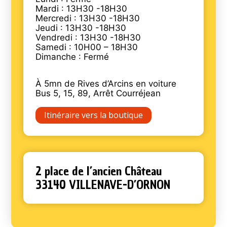
Mardi : 13H30 -18H30
Mercredi : 13H30 -18H30
Jeudi : 13H30 -18H30
Vendredi : 13H30 -18H30
Samedi : 10H00 – 18H30
Dimanche : Fermé
À 5mn de Rives d’Arcins en voiture
Bus 5, 15, 89, Arrêt Courréjean
Itinéraire vers la boutique
2 place de l’ancien Château
33140 VILLENAVE-D’ORNON