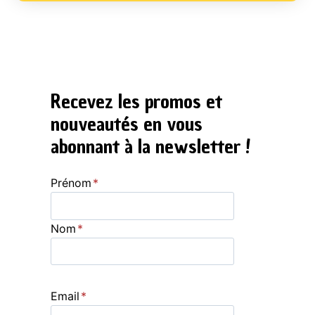
Recevez les promos et
nouveautés en vous
abonnant à la newsletter !
Prénom
*
Nom
*
Email
*