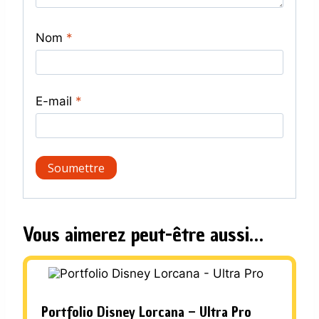
Nom
*
E-mail
*
Vous aimerez peut-être aussi…
Portfolio Disney Lorcana – Ultra Pro