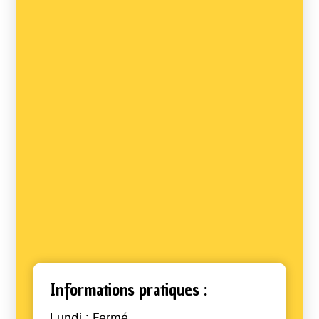
Informations pratiques :
Lundi : Fermé