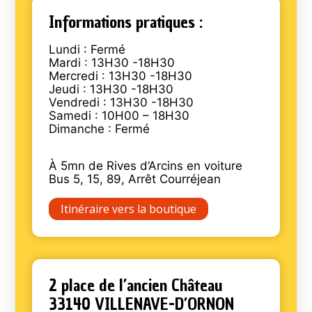
Informations pratiques :
Lundi : Fermé
Mardi : 13H30 -18H30
Mercredi : 13H30 -18H30
Jeudi : 13H30 -18H30
Vendredi : 13H30 -18H30
Samedi : 10H00 – 18H30
Dimanche : Fermé
À 5mn de Rives d’Arcins en voiture
Bus 5, 15, 89, Arrêt Courréjean
Itinéraire vers la boutique
2 place de l’ancien Château
33140 VILLENAVE-D’ORNON