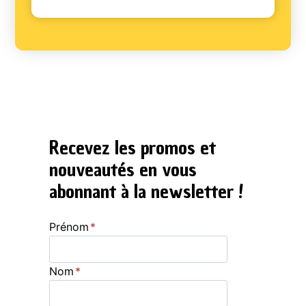
Recevez les promos et
nouveautés en vous
abonnant à la newsletter !
Prénom
*
Nom
*